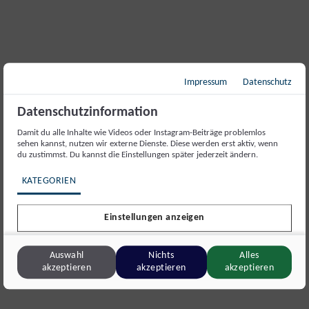
Impressum
Datenschutz
Datenschutzinformation
Damit du alle Inhalte wie Videos oder Instagram-Beiträge problemlos
sehen kannst, nutzen wir externe Dienste. Diese werden erst aktiv, wenn
du zustimmst. Du kannst die Einstellungen später jederzeit ändern.
KATEGORIEN
Einstellungen anzeigen
Auswahl
Nichts
Alles
akzeptieren
akzeptieren
akzeptieren