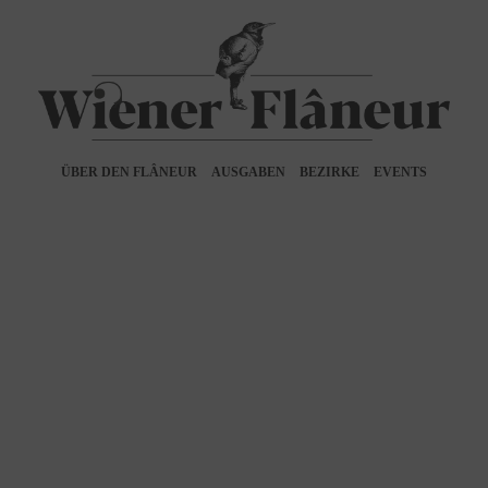
ÜBER DEN FLÂNEUR
AUSGABEN
BEZIRKE
EVENTS