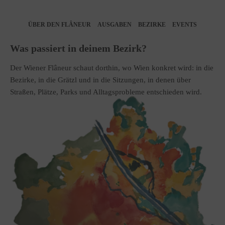
ÜBER DEN FLÂNEUR
AUSGABEN
BEZIRKE
EVENTS
Was passiert in deinem Bezirk?
Der Wiener Flâneur schaut dorthin, wo Wien konkret wird: in die
Bezirke, in die Grätzl und in die Sitzungen, in denen über
Straßen, Plätze, Parks und Alltagsprobleme entschieden wird.