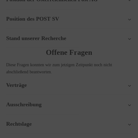
Position des POST SV
Stand unserer Recherche
Offene Fragen
Diese Fragen konnten wir zum jetzigen Zeitpunkt noch nicht
abschließend beantworten.
Verträge
Ausschreibung
Rechtslage