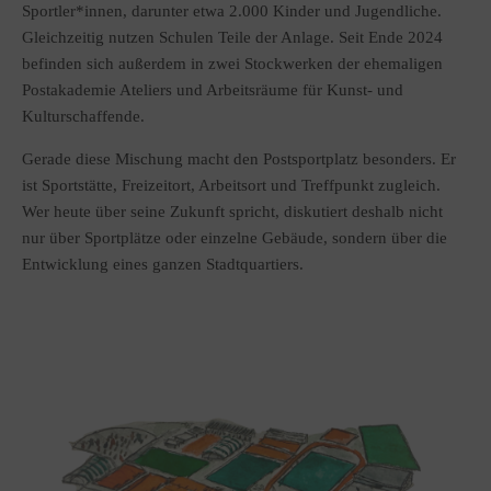
Sportler*innen, darunter etwa 2.000 Kinder und Jugendliche.
Gleichzeitig nutzen Schulen Teile der Anlage. Seit Ende 2024
befinden sich außerdem in zwei Stockwerken der ehemaligen
Postakademie Ateliers und Arbeitsräume für Kunst- und
Kulturschaffende.
Gerade diese Mischung macht den Postsportplatz besonders. Er
ist Sportstätte, Freizeitort, Arbeitsort und Treffpunkt zugleich.
Wer heute über seine Zukunft spricht, diskutiert deshalb nicht
nur über Sportplätze oder einzelne Gebäude, sondern über die
Entwicklung eines ganzen Stadtquartiers.