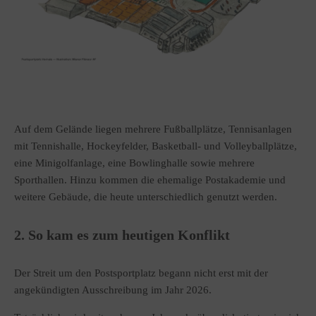
Auf dem Gelände liegen mehrere Fußballplätze, Tennisanlagen
mit Tennishalle, Hockeyfelder, Basketball- und Volleyballplätze,
eine Minigolfanlage, eine Bowlinghalle sowie mehrere
Sporthallen. Hinzu kommen die ehemalige Postakademie und
weitere Gebäude, die heute unterschiedlich genutzt werden.
2. So kam es zum heutigen Konflikt
Der Streit um den Postsportplatz begann nicht erst mit der
angekündigten Ausschreibung im Jahr 2026.