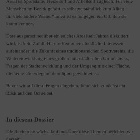
Areal ist Sportstätte, Freizeitort und Arbeitsort zugleich. Für viele
Menschen im Bezirk gehört es selbstverständlich zum Alltag –
für viele andere Wiener*innen ist es hingegen ein Ort, den sie
kaum kennen.
Dass ausgerechnet über ein solches Areal seit Jahren diskutiert
wird, ist kein Zufall. Hier treffen unterschiedliche Interessen
aufeinander: die Zukunft eines traditionsreichen Sportvereins, die
Weiterentwicklung eines großen innerstädtischen Grundstücks,
Fragen der Stadtentwicklung und der Umgang mit einer Fläche,
die heute überwiegend dem Sport gewidmet ist.
Bevor wir auf diese Fragen eingehen, lohnt sich zunächst ein
Blick auf den Ort selbst.
In diesem Dossier
Die Recherche wächst laufend. Über diese Themen berichten wir
derzeit: