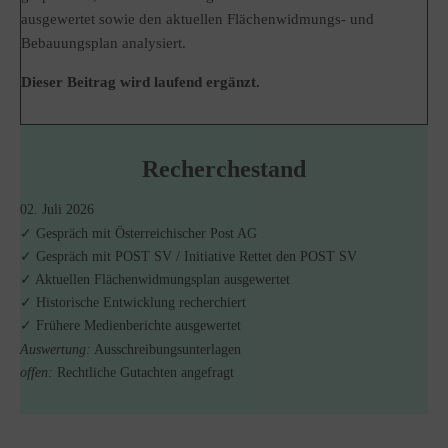
ausgewertet sowie den aktuellen Flächenwidmungs- und
Bebauungsplan analysiert.
Dieser Beitrag wird laufend ergänzt.
Recherchestand
02. Juli 2026
✓ Gespräch mit Österreichischer Post AG
✓ Gespräch mit POST SV / Initiative Rettet den POST SV
✓ Aktuellen Flächenwidmungsplan ausgewertet
✓ Historische Entwicklung recherchiert
✓ Frühere Medienberichte ausgewertet
Auswertung:
Ausschreibungsunterlagen
offen:
Rechtliche Gutachten angefragt