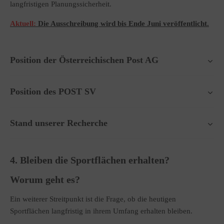
langfristigen Planungssicherheit.
Aktuell:
Die Ausschreibung wird bis Ende Juni veröffentlicht.
Position der Österreichischen Post AG
Position des POST SV
Stand unserer Recherche
4. Bleiben die Sportflächen erhalten?
Worum geht es?
Ein weiterer Streitpunkt ist die Frage, ob die heutigen
Sportflächen langfristig in ihrem Umfang erhalten bleiben.