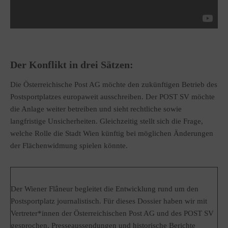
Der Konflikt in drei Sätzen:
Die Österreichische Post AG möchte den zukünftigen Betrieb des
Postsportplatzes europaweit ausschreiben. Der POST SV möchte
die Anlage weiter betreiben und sieht rechtliche sowie
langfristige Unsicherheiten. Gleichzeitig stellt sich die Frage,
welche Rolle die Stadt Wien künftig bei möglichen Änderungen
der Flächenwidmung spielen könnte.
Der Wiener Flâneur begleitet die Entwicklung rund um den
Postsportplatz journalistisch. Für dieses Dossier haben wir mit
Vertreter*innen der Österreichischen Post AG und des POST SV
gesprochen, Presseaussendungen und historische Berichte