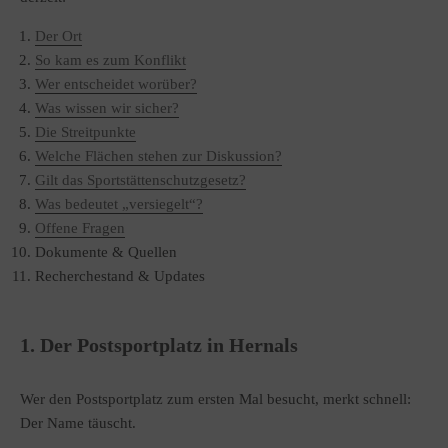
Der Ort
So kam es zum Konflikt
Wer entscheidet worüber?
Was wissen wir sicher?
Die Streitpunkte
Welche Flächen stehen zur Diskussion?
Gilt das Sportstättenschutzgesetz?
Was bedeutet „versiegelt“?
Offene Fragen
Dokumente & Quellen
Recherchestand & Updates
1. Der Postsportplatz in Hernals
Wer den Postsportplatz zum ersten Mal besucht, merkt schnell:
Der Name täuscht.