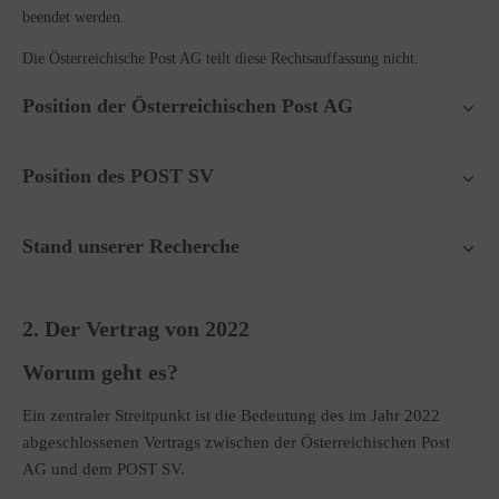
beendet werden.
Die Österreichische Post AG teilt diese Rechtsauffassung nicht.
Position der Österreichischen Post AG
Position des POST SV
Stand unserer Recherche
2. Der Vertrag von 2022
Worum geht es?
Ein zentraler Streitpunkt ist die Bedeutung des im Jahr 2022
abgeschlossenen Vertrags zwischen der Österreichischen Post
AG und dem POST SV.