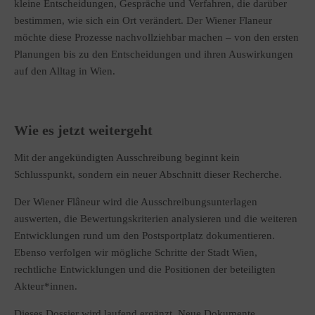
kleine Entscheidungen, Gespräche und Verfahren, die darüber
bestimmen, wie sich ein Ort verändert. Der Wiener Flaneur
möchte diese Prozesse nachvollziehbar machen – von den ersten
Planungen bis zu den Entscheidungen und ihren Auswirkungen
auf den Alltag in Wien.
Wie es jetzt weitergeht
Mit der angekündigten Ausschreibung beginnt kein
Schlusspunkt, sondern ein neuer Abschnitt dieser Recherche.
Der Wiener Flâneur wird die Ausschreibungsunterlagen
auswerten, die Bewertungskriterien analysieren und die weiteren
Entwicklungen rund um den Postsportplatz dokumentieren.
Ebenso verfolgen wir mögliche Schritte der Stadt Wien,
rechtliche Entwicklungen und die Positionen der beteiligten
Akteur*innen.
Dieses Dossier wird laufend ergänzt. Neue Dokumente,