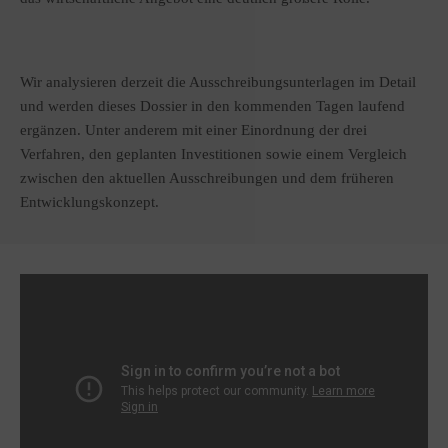
Wir analysieren derzeit die Ausschreibungsunterlagen im Detail
und werden dieses Dossier in den kommenden Tagen laufend
ergänzen. Unter anderem mit einer Einordnung der drei
Verfahren, den geplanten Investitionen sowie einem Vergleich
zwischen den aktuellen Ausschreibungen und dem früheren
Entwicklungskonzept.