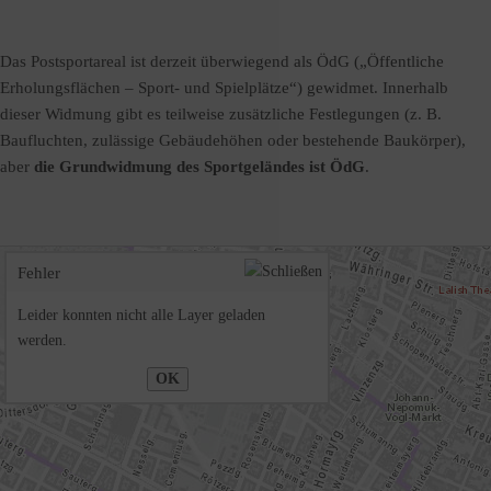
Das Postsportareal ist derzeit überwiegend als ÖdG („Öffentliche
Erholungsflächen – Sport- und Spielplätze“) gewidmet. Innerhalb
dieser Widmung gibt es teilweise zusätzliche Festlegungen (z. B.
Baufluchten, zulässige Gebäudehöhen oder bestehende Baukörper),
aber
die Grundwidmung des Sportgeländes ist ÖdG
.
Fehler
Leider konnten nicht alle Layer geladen
werden.