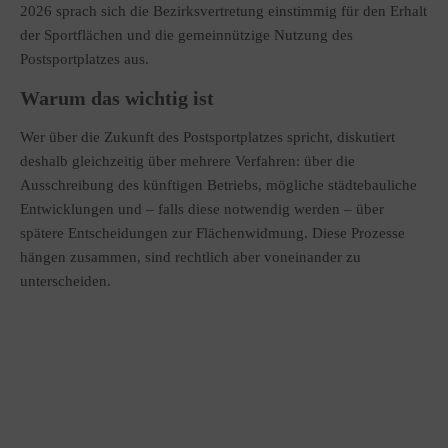
2026 sprach sich die Bezirksvertretung einstimmig für den Erhalt
der Sportflächen und die gemeinnützige Nutzung des
Postsportplatzes aus.
Warum das wichtig ist
Wer über die Zukunft des Postsportplatzes spricht, diskutiert
deshalb gleichzeitig über mehrere Verfahren: über die
Ausschreibung des künftigen Betriebs, mögliche städtebauliche
Entwicklungen und – falls diese notwendig werden – über
spätere Entscheidungen zur Flächenwidmung. Diese Prozesse
hängen zusammen, sind rechtlich aber voneinander zu
unterscheiden.