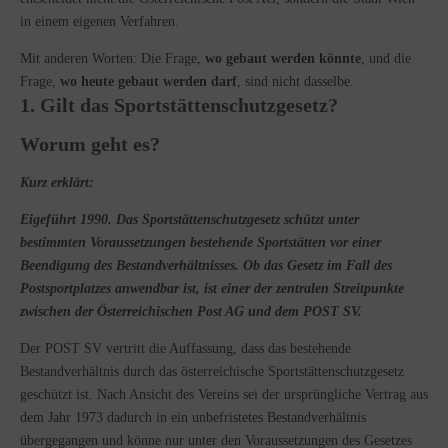
in einem eigenen Verfahren.
Mit anderen Worten: Die Frage,
wo gebaut werden könnte
, und die
Frage,
wo heute gebaut werden darf
, sind nicht dasselbe.
1. Gilt das Sportstättenschutzgesetz?
Worum geht es?
Kurz erklärt:
Eigeführt 1990. Das Sportstättenschutzgesetz schützt unter
bestimmten Voraussetzungen bestehende Sportstätten vor einer
Beendigung des Bestandverhältnisses. Ob das Gesetz im Fall des
Postsportplatzes anwendbar ist, ist einer der zentralen Streitpunkte
zwischen der Österreichischen Post AG und dem POST SV.
Der POST SV vertritt die Auffassung, dass das bestehende
Bestandverhältnis durch das österreichische Sportstättenschutzgesetz
geschützt ist. Nach Ansicht des Vereins sei der ursprüngliche Vertrag aus
dem Jahr 1973 dadurch in ein unbefristetes Bestandverhältnis
übergegangen und könne nur unter den Voraussetzungen des Gesetzes