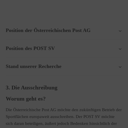
Position der Österreichischen Post AG
Position des POST SV
Stand unserer Recherche
3. Die Ausschreibung
Worum geht es?
Die Österreichische Post AG möchte den zukünftigen Betrieb der
Sportflächen europaweit ausschreiben. Der POST SV möchte
sich daran beteiligen, äußert jedoch Bedenken hinsichtlich der