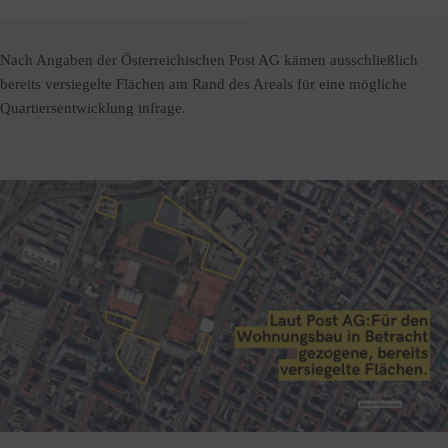
Nach Angaben der Österreichischen Post AG kämen ausschließlich
bereits versiegelte Flächen am Rand des Areals für eine mögliche
Quartiersentwicklung infrage.