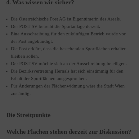
4. Was wissen wir sicher?
Die Österreichische Post AG ist Eigentümerin des Areals.
Der POST SV betreibt die Sportanlage derzeit.
Eine Ausschreibung für den zukünftigen Betrieb wurde von
der Post angekündigt.
Die Post erklärt, dass die bestehenden Sportflächen erhalten
bleiben sollen.
Der POST SV möchte sich an der Ausschreibung beteiligen.
Die Bezirksvertretung Hernals hat sich einstimmig für den
Erhalt der Sportflächen ausgesprochen.
Für Änderungen der Flächenwidmung wäre die Stadt Wien
zuständig.
Die Streitpunkte
Welche Flächen stehen derzeit zur Diskussion?