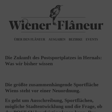
ÜBER DEN FLÂNEUR
AUSGABEN
BEZIRKE
EVENTS
Die Zukunft des Postsportplatzes in Hernals:
Was wir bisher wissen
Die größte zusammenhängende Sportfläche
Wiens steht vor einer Neuordnung.
Es geht um Ausschreibung, Sportflächen,
mögliche Stadtentwicklung und die Frage, ob