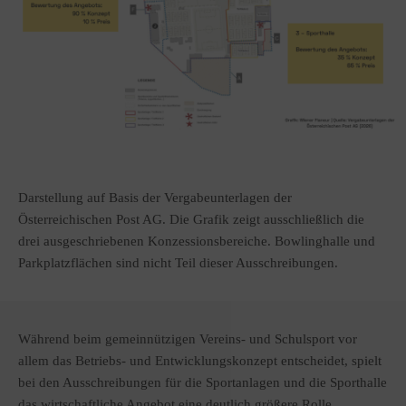
Darstellung auf Basis der Vergabeunterlagen der
Österreichischen Post AG. Die Grafik zeigt ausschließlich die
drei ausgeschriebenen Konzessionsbereiche. Bowlinghalle und
Parkplatzflächen sind nicht Teil dieser Ausschreibungen.
Während beim gemeinnützigen Vereins- und Schulsport vor
allem das Betriebs- und Entwicklungskonzept entscheidet, spielt
bei den Ausschreibungen für die Sportanlagen und die Sporthalle
das wirtschaftliche Angebot eine deutlich größere Rolle.