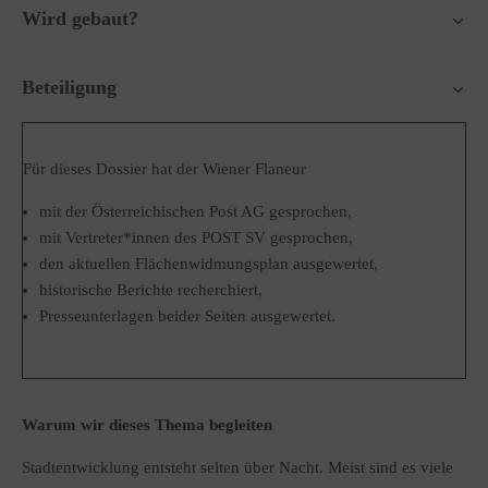
Wird gebaut?
Beteiligung
Für dieses Dossier hat der Wiener Flaneur
mit der Österreichischen Post AG gesprochen,
mit Vertreter*innen des POST SV gesprochen,
den aktuellen Flächenwidmungsplan ausgewertet,
historische Berichte recherchiert,
Presseunterlagen beider Seiten ausgewertet.
Warum wir dieses Thema begleiten
Stadtentwicklung entsteht selten über Nacht. Meist sind es viele