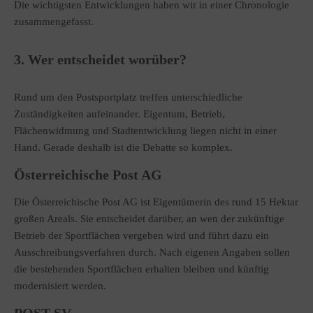
Die wichtigsten Entwicklungen haben wir in einer Chronologie
zusammengefasst.
3. Wer entscheidet worüber?
Rund um den Postsportplatz treffen unterschiedliche
Zuständigkeiten aufeinander. Eigentum, Betrieb,
Flächenwidmung und Stadtentwicklung liegen nicht in einer
Hand. Gerade deshalb ist die Debatte so komplex.
Österreichische Post AG
Die Österreichische Post AG ist Eigentümerin des rund 15 Hektar
großen Areals. Sie entscheidet darüber, an wen der zukünftige
Betrieb der Sportflächen vergeben wird und führt dazu ein
Ausschreibungsverfahren durch. Nach eigenen Angaben sollen
die bestehenden Sportflächen erhalten bleiben und künftig
modernisiert werden.
POST SV