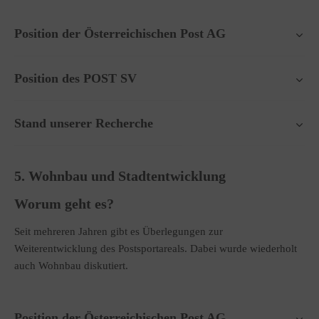
Position der Österreichischen Post AG
Position des POST SV
Stand unserer Recherche
5. Wohnbau und Stadtentwicklung
Worum geht es?
Seit mehreren Jahren gibt es Überlegungen zur
Weiterentwicklung des Postsportareals. Dabei wurde wiederholt
auch Wohnbau diskutiert.
Position der Österreichischen Post AG