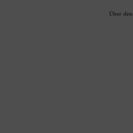
Über den