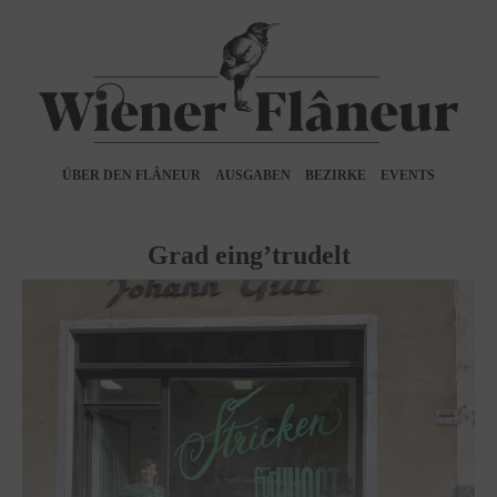
ÜBER DEN FLÂNEUR
AUSGABEN
BEZIRKE
EVENTS
Grad eing’trudelt