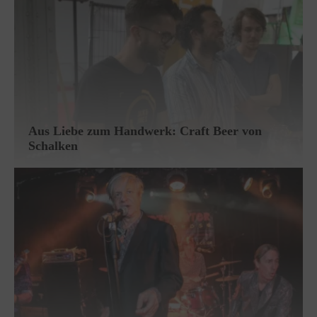
Aus Liebe zum Handwerk: Craft Beer von
Schalken