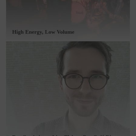
High Energy, Low Volume