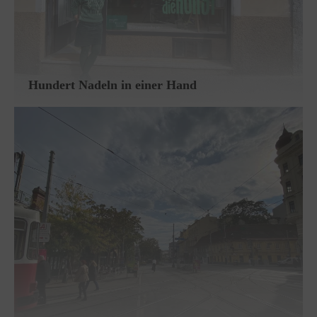
Hundert Nadeln in einer Hand