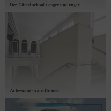
Der Gürtel schnallt enger und enger
Auferstanden aus Ruinen