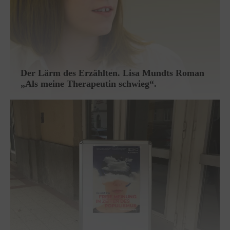
Der Lärm des Erzählten. Lisa Mundts Roman
„Als meine Therapeutin schwieg“.