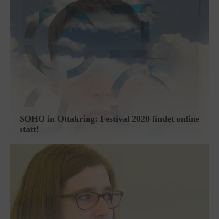
SOHO in Ottakring: Festival 2020 findet online
statt!